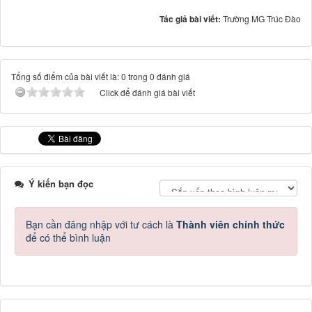
Tác giả bài viết:
Trường MG Trúc Đào
Tổng số điểm của bài viết là: 0 trong 0 đánh giá
Click để đánh giá bài viết
Ý kiến bạn đọc
Bạn cần đăng nhập với tư cách là
Thành viên chính thức
để có thể bình luận