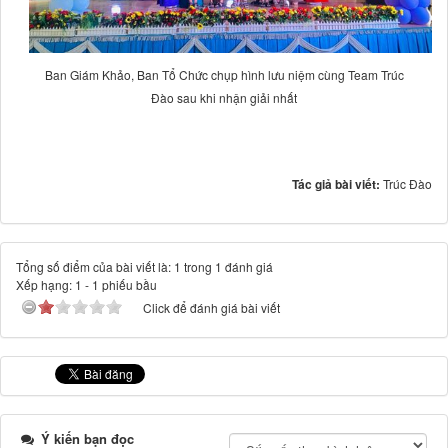
Ban Giám Khảo, Ban Tổ Chức chụp hình lưu niệm cùng Team Trúc
Đào sau khi nhận giải nhất
Tác giả bài viết:
Trúc Đào
Tổng số điểm của bài viết là: 1 trong 1 đánh giá
Xếp hạng:
1
-
1
phiếu bầu
Click để đánh giá bài viết
Ý kiến bạn đọc