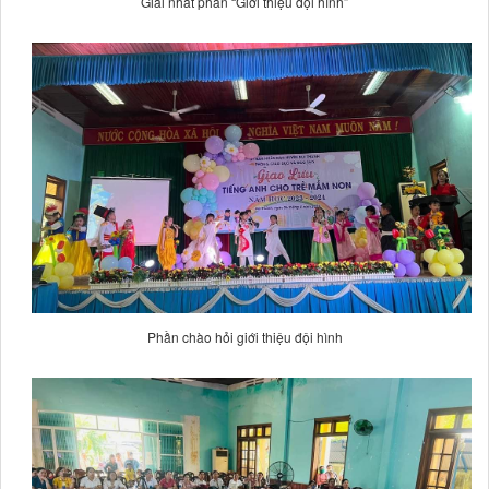
Giải nhất phần “Giới thiệu đội hình”
Phần chào hỏi giới thiệu đội hình