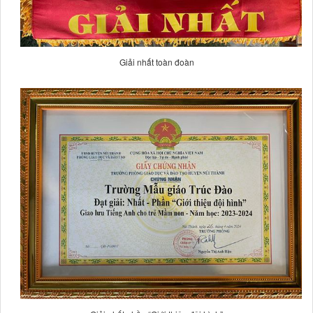
Giải nhất toàn đoàn