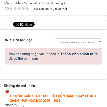
Tổng số điểm của bài viết là: 0 trong 0 đánh giá
Click để đánh giá bài viết
Ý kiến bạn đọc
Bạn cần đăng nhập với tư cách là
Thành viên chính thức
để có thể bình luận
Những tin mới hơn
TRƯỜNG MẪU GIÁO TRÚC ĐÀO RỘN RÀNG NGÀY LỄ KHAI
GIẢNG NĂM HỌC MỚI 2025 – 2026
(05/09/2025)