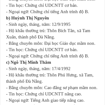
- Tin học: Chứng chỉ UDCNTT cơ bản.
- Ngoại ngữ: Chứng chỉ tiếng Anh trình độ B.
b) Huỳnh Thị Nguyên
- Sinh ngày, tháng, năm: 12/9/1995
- Hộ khẩu thường trú: Thôn Bích Tân, xã Tam
Xuân, thành phố Đà Nẵng.
- Bằng chuyên môn: Đại học Giáo dục mầm non.
- Tin học: Chứng chỉ UDCNTT cơ bản.
- Ngoại ngữ: Chứng chỉ tiếng Anh trình độ B.
c) Ngô Thị Minh Thắm
- Sinh ngày, tháng, năm: 17/4/1992
- Hộ khẩu thường trú: Thôn Phú Hưng, xã Tam,
thành phố Đà Nẵng.
- Bằng chuyên môn: Cao đẳng sư phạm mầm non.
- Tin học: Chứng chỉ UDCNTT nâng cao.
- Ngoại ngữ: Tiếng Anh giao tiếp nâng cao.