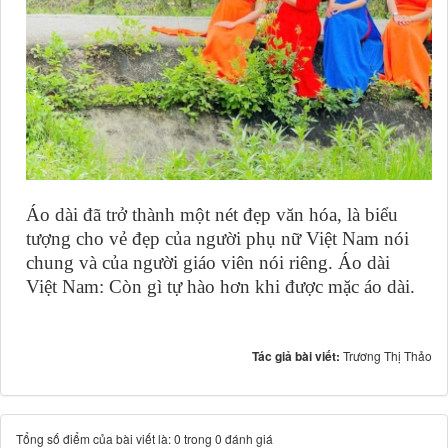
Áo dài đã trở thành một nét đẹp văn hóa, là biểu
tượng cho vẻ đẹp của người phụ nữ Việt Nam nói
chung và của người giáo viên nói riêng. Áo dài
Việt Nam: Còn gì tự hào hơn khi được mặc áo dài.
Tác giả bài viết:
Trương Thị Thảo
Tổng số điểm của bài viết là: 0 trong 0 đánh giá