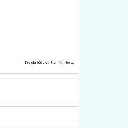
Tác giả bài viết:
Trần Thị Thu Ly