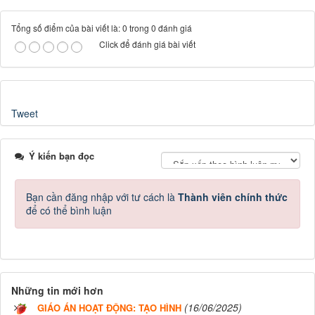
Tổng số điểm của bài viết là: 0 trong 0 đánh giá
Click để đánh giá bài viết
Tweet
Ý kiến bạn đọc
Bạn cần đăng nhập với tư cách là
Thành viên chính thức
để có thể bình luận
Những tin mới hơn
(16/06/2025)
GIÁO ÁN HOẠT ĐỘNG: TẠO HÌNH