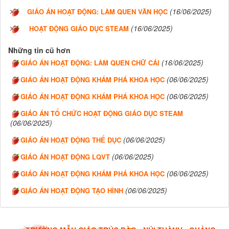
(16/06/2025)
GIÁO ÁN HOẠT ĐỘNG: LÀM QUEN VĂN HỌC
(16/06/2025)
HOẠT ĐỘNG GIÁO DỤC STEAM
Những tin cũ hơn
(16/06/2025)
GIÁO ÁN HOẠT ĐỘNG: LÀM QUEN CHỮ CÁI
(06/06/2025)
GIÁO ÁN HOẠT ĐỘNG KHÁM PHÁ KHOA HỌC
(06/06/2025)
GIÁO ÁN HOẠT ĐỘNG KHÁM PHÁ KHOA HỌC
GIÁO ÁN TỔ CHỨC HOẠT ĐỘNG GIÁO DỤC STEAM
(06/06/2025)
(06/06/2025)
GIÁO ÁN HOẠT ĐỘNG THỂ DỤC
(06/06/2025)
GIÁO ÁN HOẠT ĐỘNG LQVT
(06/06/2025)
GIÁO ÁN HOẠT ĐỘNG KHÁM PHÁ KHOA HỌC
(06/06/2025)
GIÁO ÁN HOẠT ĐỘNG TẠO HÌNH