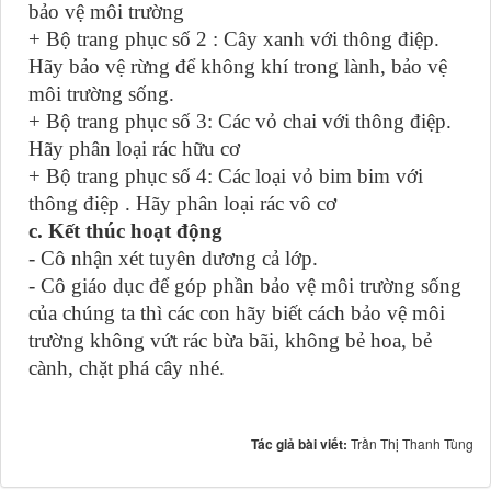
bảo vệ môi trường
+ Bộ trang phục số 2 : Cây xanh với thông điệp.
Hãy bảo vệ rừng để không khí trong lành, bảo vệ
môi trường sống.
+ Bộ trang phục số 3: Các vỏ chai với thông điệp.
Hãy phân loại rác hữu cơ
+ Bộ trang phục số 4: Các loại vỏ bim bim với
thông điệp . Hãy phân loại rác vô cơ
c. Kết thúc hoạt động
- Cô nhận xét tuyên dương cả lớp.
- Cô giáo dục để góp phần bảo vệ môi trường sống
của chúng ta thì các con hãy biết cách bảo vệ môi
trường không vứt rác bừa bãi, không bẻ hoa, bẻ
cành, chặt phá cây nhé.
Tác giả bài viết:
Trần Thị Thanh Tùng